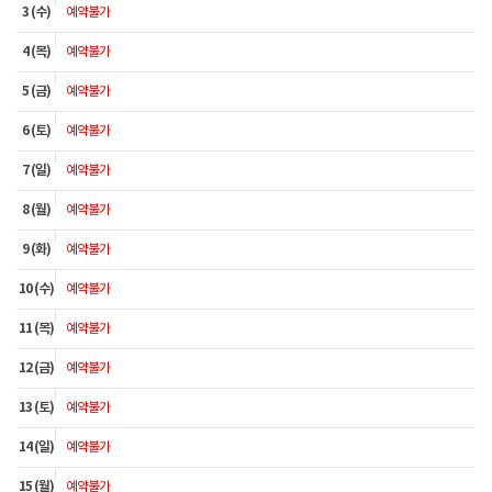
3 (수)
예약불가
4 (목)
예약불가
5 (금)
예약불가
6 (토)
예약불가
7 (일)
예약불가
8 (월)
예약불가
9 (화)
예약불가
10 (수)
예약불가
11 (목)
예약불가
12 (금)
예약불가
13 (토)
예약불가
14 (일)
예약불가
15 (월)
예약불가