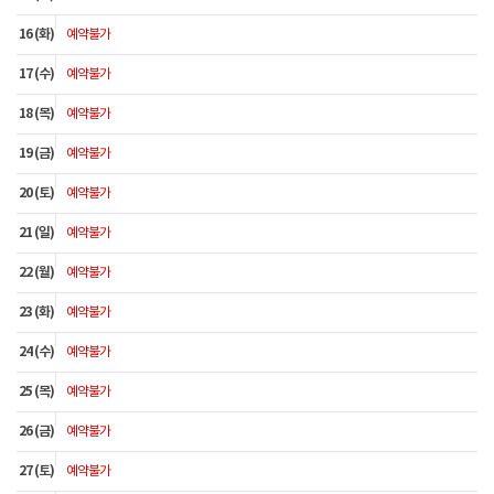
16 (화)
예약불가
17 (수)
예약불가
18 (목)
예약불가
19 (금)
예약불가
20 (토)
예약불가
21 (일)
예약불가
22 (월)
예약불가
23 (화)
예약불가
24 (수)
예약불가
25 (목)
예약불가
26 (금)
예약불가
27 (토)
예약불가