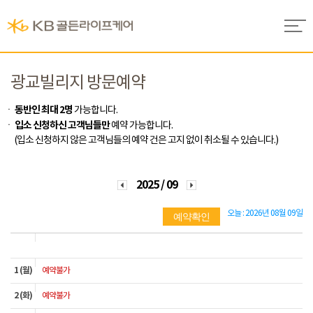
광교빌리지 방문예약
동반인 최대 2명
가능합니다.
입소 신청하신 고객님들만
예약 가능합니다.
(입소 신청하지 않은 고객님들의 예약 건은 고지 없이 취소될 수 있습니다.)
2025 / 09
오늘
: 2026년 08월 09일
예약확인
1 (월)
예약불가
2 (화)
예약불가