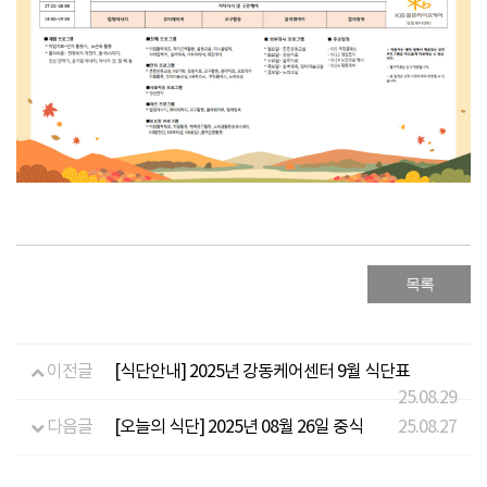
목록
이전글
[식단안내] 2025년 강동케어센터 9월 식단표
25.08.29
다음글
[오늘의 식단] 2025년 08월 26일 중식
25.08.27