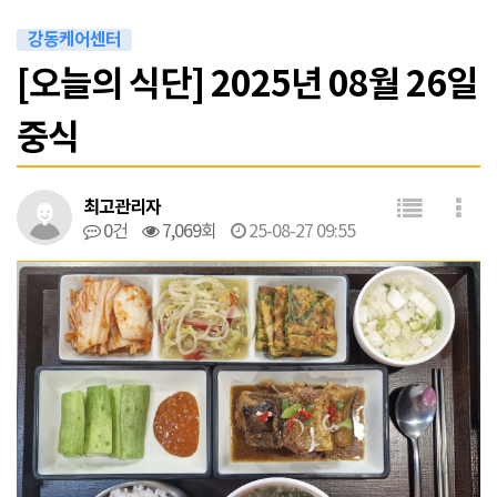
강동케어센터
[오늘의 식단] 2025년 08월 26일
중식
최고관리자
0건
7,069회
25-08-27 09:55