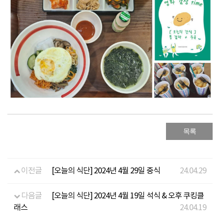
목록
이전글
[오늘의 식단] 2024년 4월 29일 중식
24.04.29
다음글
[오늘의 식단] 2024년 4월 19일 석식 & 오후 쿠킹클
래스
24.04.19