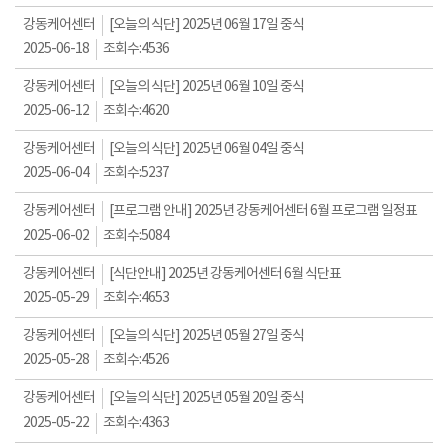
강동케어센터
[오늘의 식단] 2025년 06월 17일 중식
2025-06-18
조회수:
4536
강동케어센터
[오늘의 식단] 2025년 06월 10일 중식
2025-06-12
조회수:
4620
강동케어센터
[오늘의 식단] 2025년 06월 04일 중식
2025-06-04
조회수:
5237
강동케어센터
[프로그램 안내] 2025년 강동케어센터 6월 프로그램 일정표
2025-06-02
조회수:
5084
강동케어센터
[식단안내] 2025년 강동케어센터 6월 식단표
2025-05-29
조회수:
4653
강동케어센터
[오늘의 식단] 2025년 05월 27일 중식
2025-05-28
조회수:
4526
강동케어센터
[오늘의 식단] 2025년 05월 20일 중식
2025-05-22
조회수:
4363