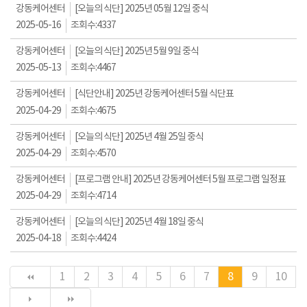
강동케어센터
[오늘의 식단] 2025년 05월 12일 중식
2025-05-16
조회수:
4337
강동케어센터
[오늘의 식단] 2025년 5월 9일 중식
2025-05-13
조회수:
4467
강동케어센터
[식단안내] 2025년 강동케어센터 5월 식단표
2025-04-29
조회수:
4675
강동케어센터
[오늘의 식단] 2025년 4월 25일 중식
2025-04-29
조회수:
4570
강동케어센터
[프로그램 안내] 2025년 강동케어센터 5월 프로그램 일정표
2025-04-29
조회수:
4714
강동케어센터
[오늘의 식단] 2025년 4월 18일 중식
2025-04-18
조회수:
4424
1
2
3
4
5
6
7
8
9
10