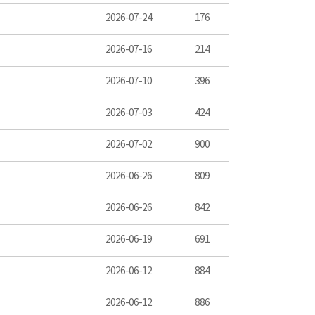
2026-07-24
176
2026-07-16
214
2026-07-10
396
2026-07-03
424
2026-07-02
900
2026-06-26
809
2026-06-26
842
2026-06-19
691
2026-06-12
884
2026-06-12
886