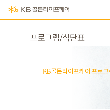
프로그램/식단표
KB골든라이프케어 프로그