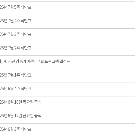
26년 7월 5주 식단표
26년 7월 4주 식단표
26년 7월 3주 식단표
26년 7월 2주 식단표
] 2026년 강동케어센터 7월 프로그램 일정표
26년 7월 1주 식단표
26년 6월 4주 식단표
26년 6월 18일 목요일 중식
26년 6월 12일 금요일 중식
26년 6월 3주 식단표