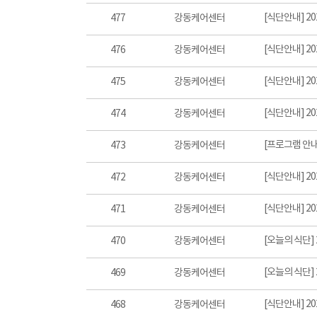
[식단안내] 20
477
강동케어센터
[식단안내] 20
476
강동케어센터
[식단안내] 20
475
강동케어센터
[식단안내] 20
474
강동케어센터
[프로그램 안내
473
강동케어센터
[식단안내] 20
472
강동케어센터
[식단안내] 20
471
강동케어센터
[오늘의 식단] 
470
강동케어센터
[오늘의 식단] 
469
강동케어센터
[식단안내] 20
468
강동케어센터