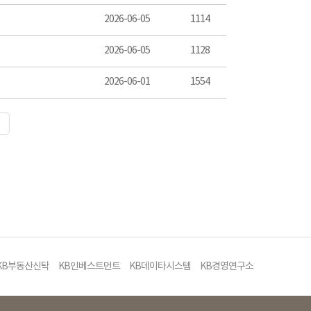
2026-06-05
1114
2026-06-05
1128
2026-06-01
1554
KB부동산신탁
KB인베스트먼트
KB데이타시스템
KB경영연구소