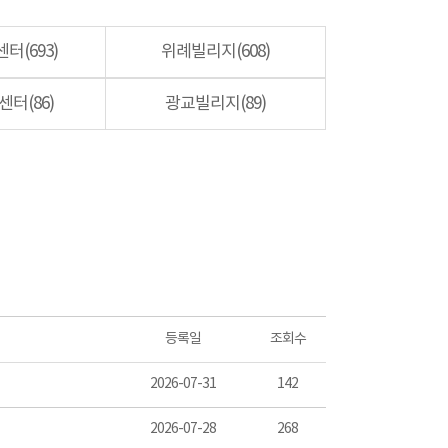
터(693)
위례빌리지(608)
터(86)
광교빌리지(89)
등록일
조회수
2026-07-31
142
2026-07-28
268