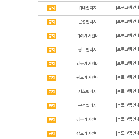
[프로그램 안내
위례빌리지
공지
[프로그램 안내
은평빌리지
공지
[프로그램 안내
위례케어센터
공지
[프로그램 안내
광교빌리지
공지
[프로그램 안내
강동케어센터
공지
[프로그램 안내
광교케어센터
공지
[프로그램 안내
서초빌리지
공지
[프로그램 안내
은평빌리지
공지
[프로그램 안내
강동케어센터
공지
[프로그램 안내
광교케어센터
공지