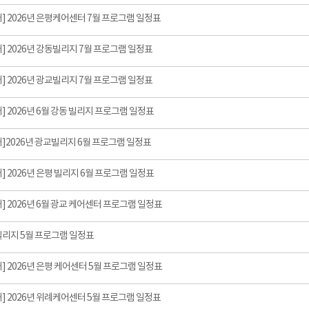
] 2026년 은평케어센터 7월 프로그램 일정표
] 2026년 강동빌리지 7월 프로그램 일정표
] 2026년 광교빌리지 7월 프로그램 일정표
] 2026년 6월 강동 빌리지 프로그램 일정표
]2026년 광교빌리지 6월 프로그램 일정표
] 2026년 은평 빌리지 6월 프로그램 일정표
] 2026년 6월 광교 케어센터 프로그램 일정표
빌리지 5월 프로그램 일정표
] 2026년 은평 케어센터 5월 프로그램 일정표
] 2026년 위례케어센터 5월 프로그램 일정표