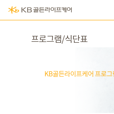
프로그램/식단표
KB골든라이프케어 프로그