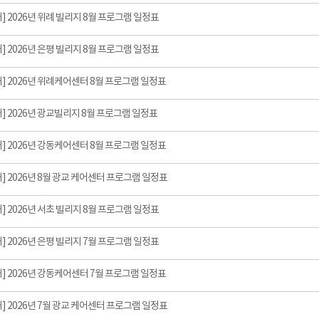
] 2026년 위례 빌리지 8월 프로그램 일정표
] 2026년 은평 빌리지 8월 프로그램 일정표
] 2026년 위례케어센터 8월 프로그램 일정표
] 2026년 광교빌리지 8월 프로그램 일정표
] 2026년 강동케어센터 8월 프로그램 일정표
] 2026년 8월 광교 케어센터 프로그램 일정표
] 2026년 서초 빌리지 8월 프로그램 일정표
] 2026년 은평 빌리지 7월 프로그램 일정표
] 2026년 강동케어센터 7월 프로그램 일정표
] 2026년 7월 광교 케어센터 프로그램 일정표