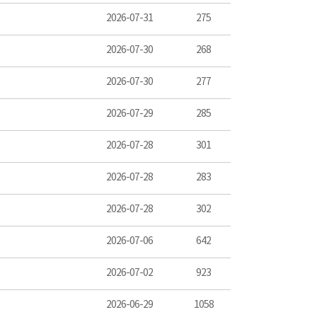
2026-07-31
275
2026-07-30
268
2026-07-30
277
2026-07-29
285
2026-07-28
301
2026-07-28
283
2026-07-28
302
2026-07-06
642
2026-07-02
923
2026-06-29
1058