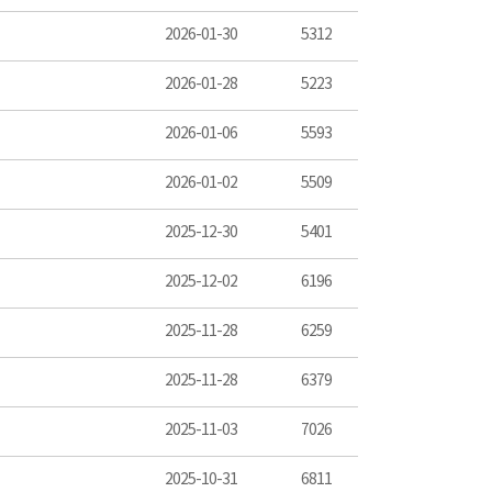
2026-01-30
5312
2026-01-28
5223
2026-01-06
5593
2026-01-02
5509
2025-12-30
5401
2025-12-02
6196
2025-11-28
6259
2025-11-28
6379
2025-11-03
7026
2025-10-31
6811