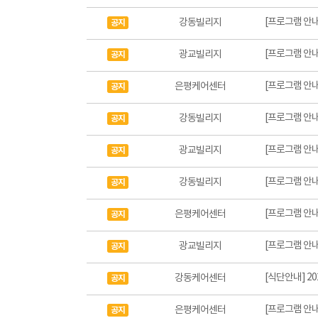
[프로그램 안내
강동빌리지
공지
[프로그램 안내
광교빌리지
공지
[프로그램 안내
은평케어센터
공지
[프로그램 안내
강동빌리지
공지
[프로그램 안내
광교빌리지
공지
[프로그램 안내
강동빌리지
공지
[프로그램 안내
은평케어센터
공지
[프로그램 안내
광교빌리지
공지
[식단안내] 2
강동케어센터
공지
[프로그램 안내
은평케어센터
공지