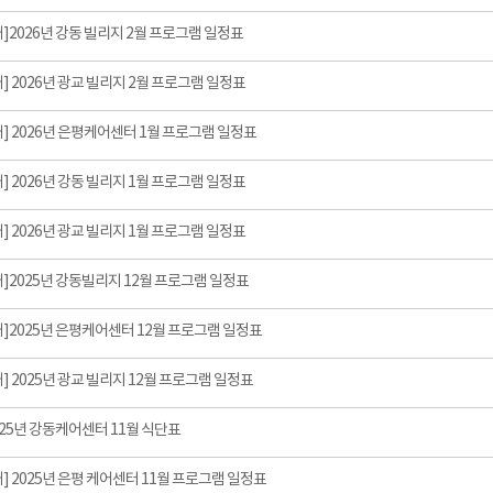
]2026년 강동 빌리지 2월 프로그램 일정표
] 2026년 광교 빌리지 2월 프로그램 일정표
] 2026년 은평케어센터 1월 프로그램 일정표
] 2026년 강동 빌리지 1월 프로그램 일정표
] 2026년 광교 빌리지 1월 프로그램 일정표
]2025년 강동빌리지 12월 프로그램 일정표
]2025년 은평케어센터 12월 프로그램 일정표
] 2025년 광교 빌리지 12월 프로그램 일정표
025년 강동케어센터 11월 식단표
] 2025년 은평 케어센터 11월 프로그램 일정표