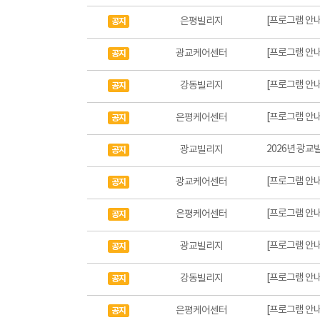
[프로그램 안내
은평빌리지
공지
[프로그램 안내
광교케어센터
공지
[프로그램 안내
강동빌리지
공지
[프로그램 안내
은평케어센터
공지
2026년 광교
광교빌리지
공지
[프로그램 안내
광교케어센터
공지
[프로그램 안내
은평케어센터
공지
[프로그램 안내
광교빌리지
공지
[프로그램 안내
강동빌리지
공지
[프로그램 안내
은평케어센터
공지