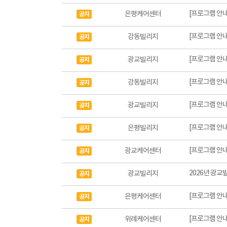
[프로그램 안내
은평케어센터
공지
[프로그램 안내
강동빌리지
공지
[프로그램 안내
광교빌리지
공지
[프로그램 안내
강동빌리지
공지
[프로그램 안내
광교빌리지
공지
[프로그램 안내
은평빌리지
공지
[프로그램 안내
광교케어센터
공지
2026년 광교
광교빌리지
공지
[프로그램 안내
은평케어센터
공지
[프로그램 안내
위례케어센터
공지