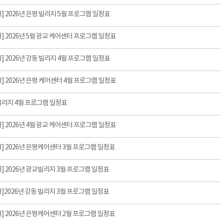
] 2026년 은평 빌리지 5월 프로그램 일정표
] 2026년 5월 광교 케어센터 프로그램 일정표
] 2026년 강동 빌리지 4월 프로그램 일정표
] 2026년 은평 케어센터 4월 프로그램 일정표
빌리지 4월 프로그램 일정표
] 2026년 4월 광교 케어센터 프로그램 일정표
] 2026년 은평케어센터 3월 프로그램 일정표
] 2026년 광교빌리지 3월 프로그램 일정표
]2026년 강동 빌리지 3월 프로그램 일정표
] 2026년 은평케어센터 2월 프로그램 일정표