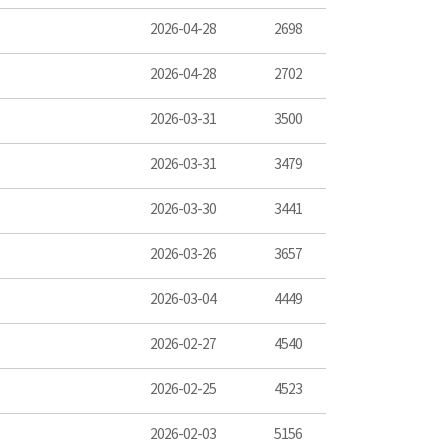
2026-04-28
2698
2026-04-28
2702
2026-03-31
3500
2026-03-31
3479
2026-03-30
3441
2026-03-26
3657
2026-03-04
4449
2026-02-27
4540
2026-02-25
4523
2026-02-03
5156