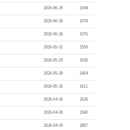
2026-06-29
1044
2026-06-26
1078
2026-06-26
1076
2026-05-31
1550
2026-05-29
1630
2026-05-28
1664
2026-05-26
1611
2026-04-30
2628
2026-04-30
2560
2026-04-29
2807