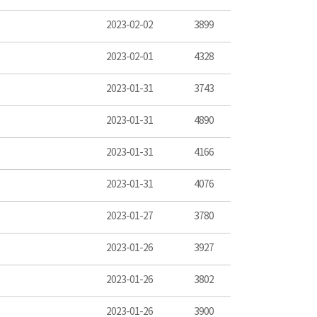
2023-02-02
3899
2023-02-01
4328
2023-01-31
3743
2023-01-31
4890
2023-01-31
4166
2023-01-31
4076
2023-01-27
3780
2023-01-26
3927
2023-01-26
3802
2023-01-26
3900