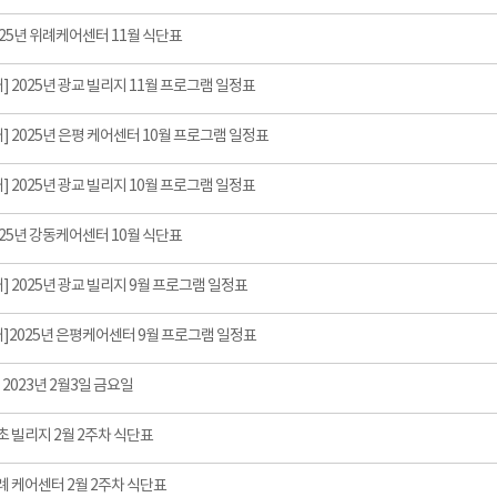
025년 위례케어센터 11월 식단표
] 2025년 광교 빌리지 11월 프로그램 일정표
] 2025년 은평 케어센터 10월 프로그램 일정표
] 2025년 광교 빌리지 10월 프로그램 일정표
025년 강동케어센터 10월 식단표
] 2025년 광교 빌리지 9월 프로그램 일정표
]2025년 은평케어센터 9월 프로그램 일정표
] 2023년 2월3일 금요일
초 빌리지 2월 2주차 식단표
례 케어센터 2월 2주차 식단표