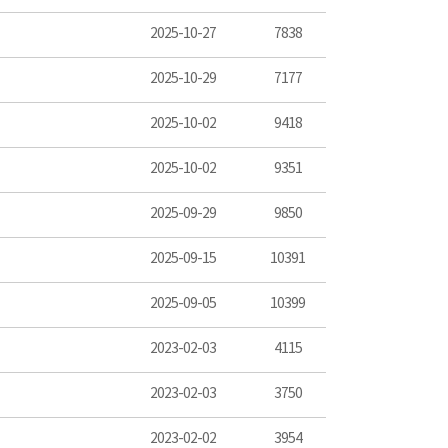
2025-10-27
7838
2025-10-29
7177
2025-10-02
9418
2025-10-02
9351
2025-09-29
9850
2025-09-15
10391
2025-09-05
10399
2023-02-03
4115
2023-02-03
3750
2023-02-02
3954