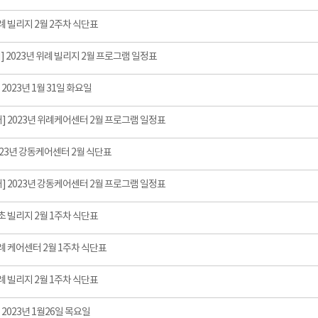
례 빌리지 2월 2주차 식단표
 2023년 위례 빌리지 2월 프로그램 일정표
] 2023년 1월 31일 화요일
] 2023년 위례케어센터 2월 프로그램 일정표
023년 강동케어센터 2월 식단표
] 2023년 강동케어센터 2월 프로그램 일정표
초 빌리지 2월 1주차 식단표
례 케어센터 2월 1주차 식단표
례 빌리지 2월 1주차 식단표
] 2023년 1월26일 목요일