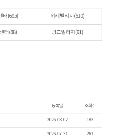
터(695)
위례빌리지(610)
터(88)
광교빌리지(91)
등록일
조회수
2026-08-02
183
2026-07-31
261