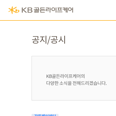
공지/공시
KB골든라이프케어의
다양한 소식을 전해드리겠습니다.