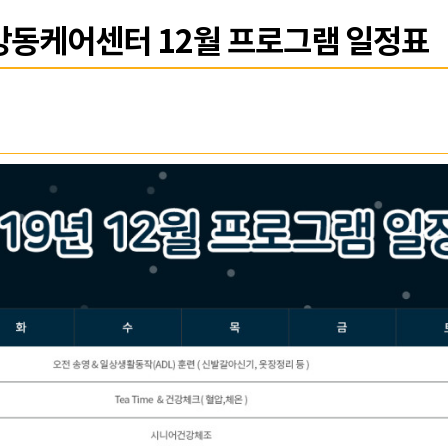
 강동케어센터 12월 프로그램 일정표